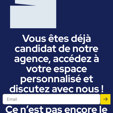
Vous êtes déjà
candidat de notre
agence, accédez à
votre espace
personnalisé et
discutez avec nous !
Ce n’est pas encore le