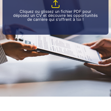
Cliquez ou glissez un fichier PDF pour
déposez un CV et découvre les opportunités
de carrière qui s'offrent à toi !