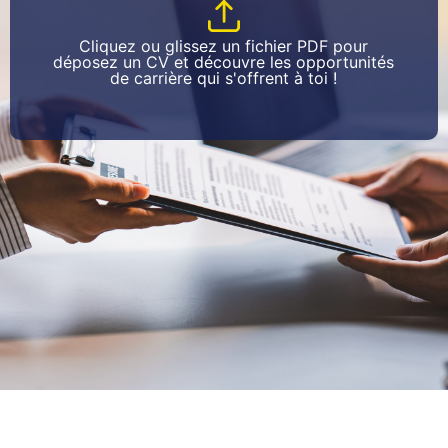
Cliquez ou glissez un fichier PDF pour
déposez un CV et découvre les opportunités
de carrière qui s'offrent à toi !