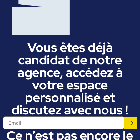
Vous êtes déjà
candidat de notre
agence, accédez à
votre espace
personnalisé et
discutez avec nous !
Ce n’est pas encore le