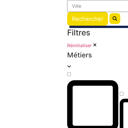
Filtres
Réinitialiser
Métiers