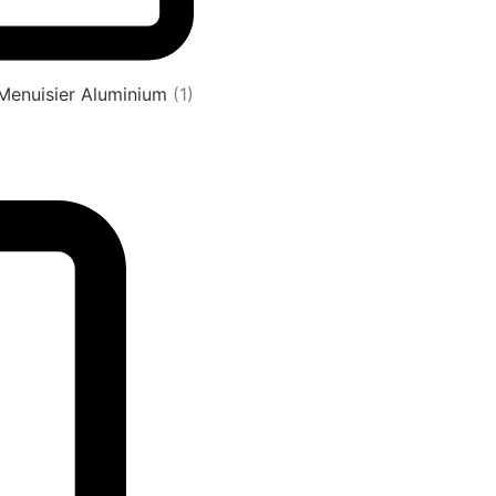
 Menuisier Aluminium
(1)