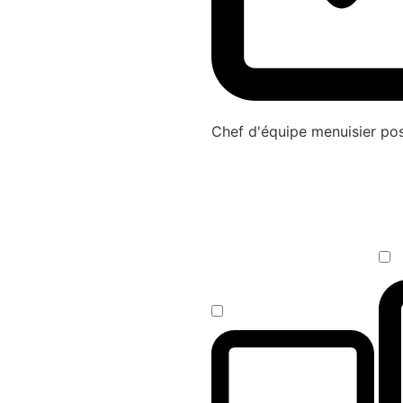
Chef d'équipe menuisier p