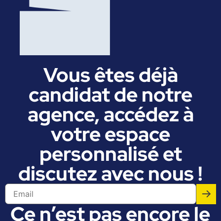
Vous êtes déjà
candidat de notre
agence, accédez à
votre espace
personnalisé et
discutez avec nous !
Ce n’est pas encore le