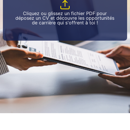
Cliquez ou glissez un fichier PDF pour
déposez un CV et découvre les opportunités
de carrière qui s'offrent à toi !