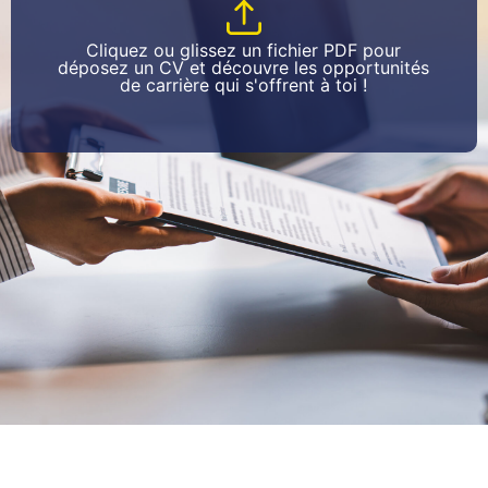
Cliquez ou glissez un fichier PDF pour
déposez un CV et découvre les opportunités
de carrière qui s'offrent à toi !