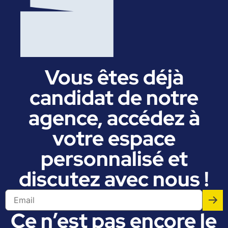
Vous êtes déjà
candidat de notre
agence, accédez à
votre espace
personnalisé et
discutez avec nous !
Ce n’est pas encore le