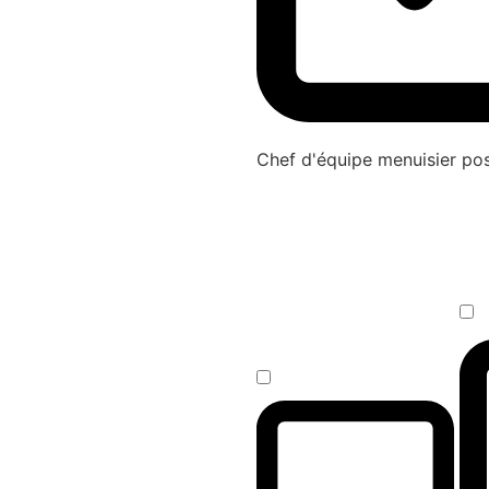
Chef d'équipe menuisier p