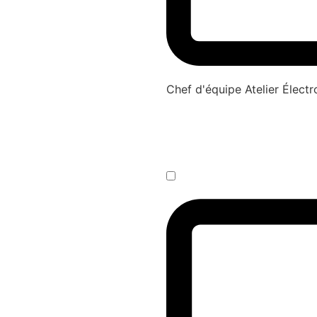
Chef d'équipe Atelier Élec