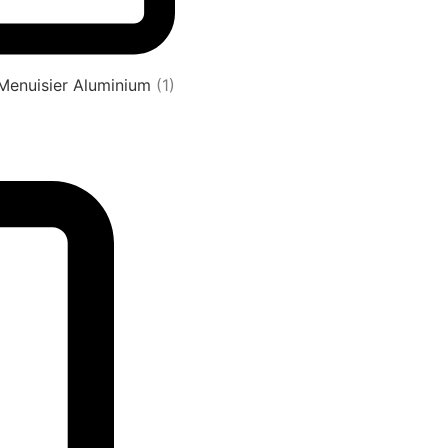
 Menuisier Aluminium
(1)