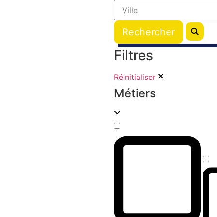
Filtres
Réinitialiser
Métiers