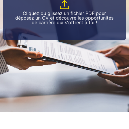
Cliquez ou glissez un fichier PDF pour
déposez un CV et découvre les opportunités
de carrière qui s'offrent à toi !