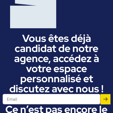
Vous êtes déjà
candidat de notre
agence, accédez à
votre espace
personnalisé et
discutez avec nous !
Ce n’est pas encore le