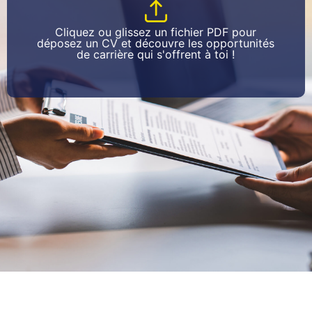
Cliquez ou glissez un fichier PDF pour
déposez un CV et découvre les opportunités
de carrière qui s'offrent à toi !