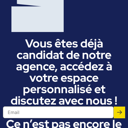
Vous êtes déjà
candidat de notre
agence, accédez à
votre espace
personnalisé et
discutez avec nous !
Ce n’est pas encore le