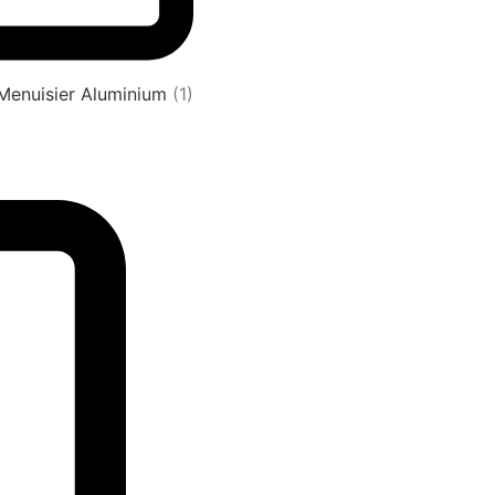
 Menuisier Aluminium
(1)