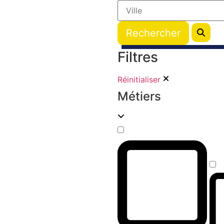
Filtres
Réinitialiser
Métiers