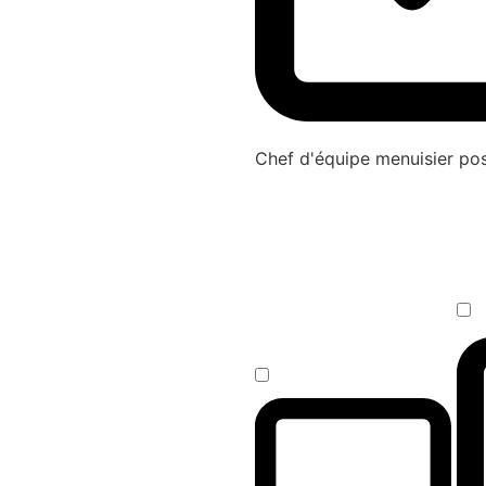
Chef d'équipe menuisier p