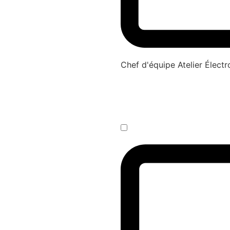
Chef d'équipe Atelier Élec