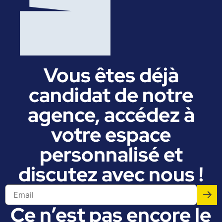
Vous êtes déjà
candidat de notre
agence, accédez à
votre espace
personnalisé et
discutez avec nous !
Ce n’est pas encore le