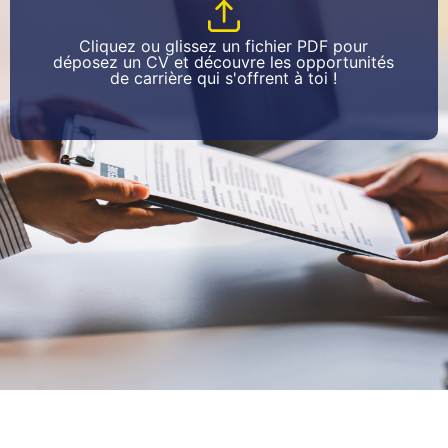
Cliquez ou glissez un fichier PDF pour
déposez un CV et découvre les opportunités
de carrière qui s'offrent à toi !