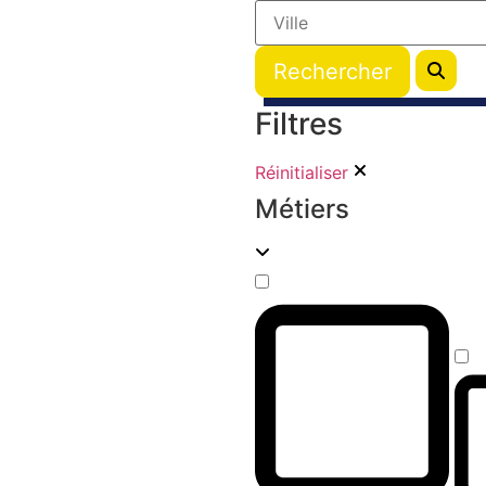
Filtres
Réinitialiser
Métiers