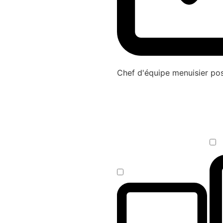
Chef d'équipe menuisier p