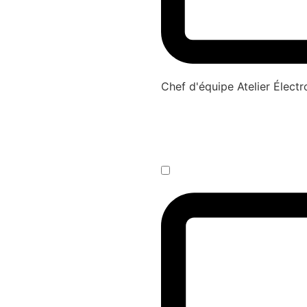
Chef d'équipe Atelier Élec