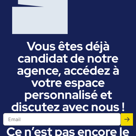
Vous êtes déjà
candidat de notre
agence, accédez à
votre espace
personnalisé et
discutez avec nous !
Ce n’est pas encore le