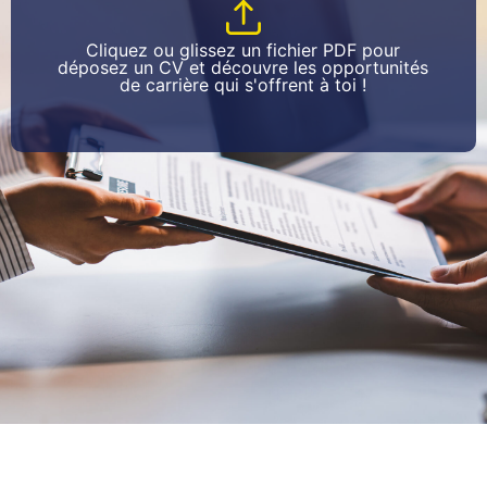
Cliquez ou glissez un fichier PDF pour
déposez un CV et découvre les opportunités
de carrière qui s'offrent à toi !