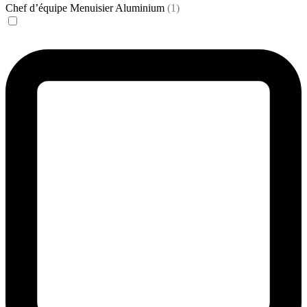
Chef d’équipe Menuisier Aluminium
(1)