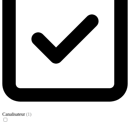
Canalisateur
(1)