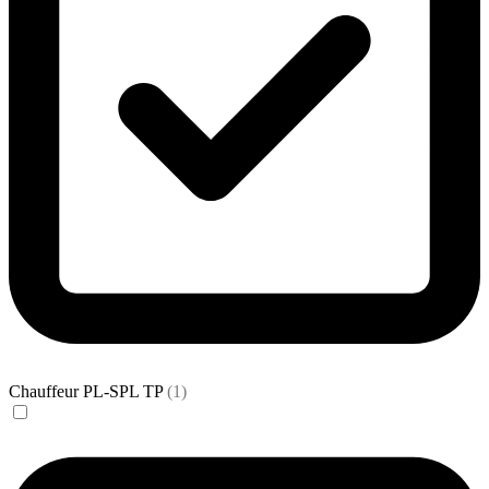
Chauffeur PL-SPL TP
(1)