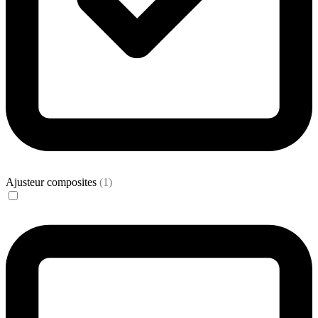
Ajusteur composites
(1)