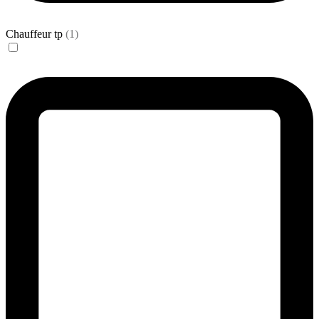
Chauffeur tp
(1)