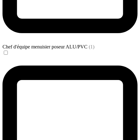
Chef d'équipe menuisier poseur ALU/PVC
(1)