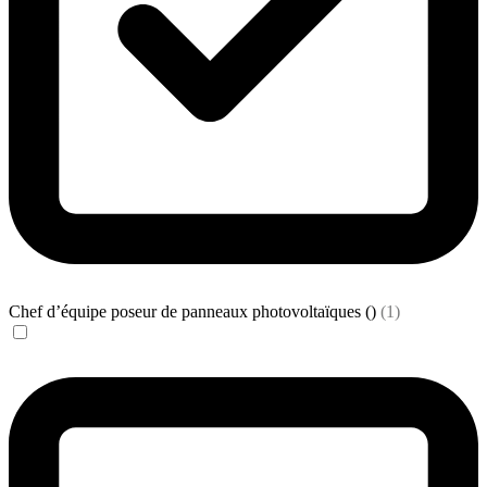
Chef d’équipe poseur de panneaux photovoltaïques ()
(1)