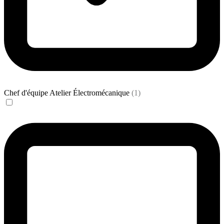
Chef d'équipe Atelier Électromécanique
(1)