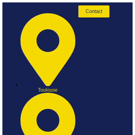
Contact
Toulouse