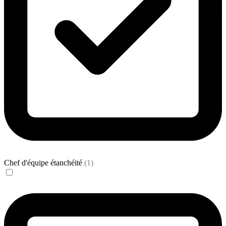
Chef d'équipe étanchéité
(1)