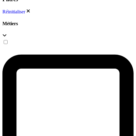
Réinitialiser
Métiers