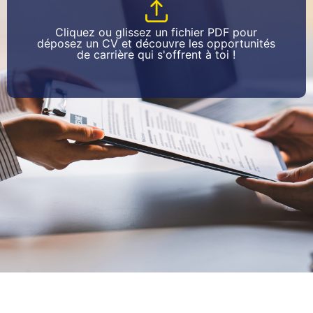
Cliquez ou glissez un fichier PDF pour
déposez un CV et découvre les opportunités
de carrière qui s'offrent à toi !