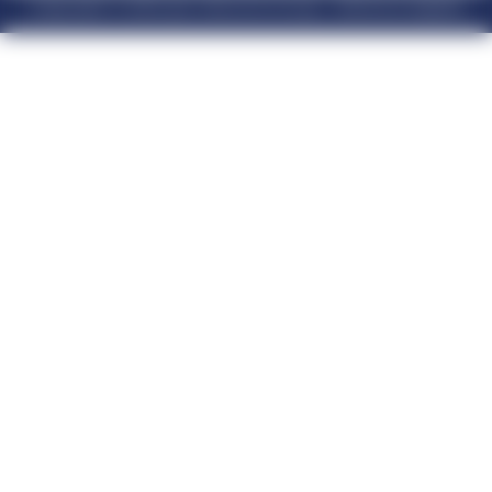
Copyright © 2024 par Velcome Group – Mentions légales