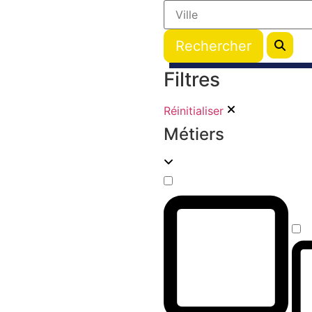
Filtres
Réinitialiser
Métiers