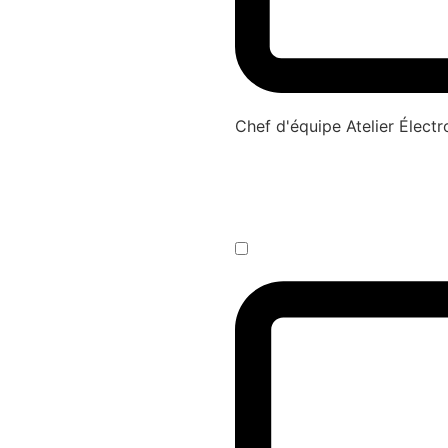
Chef d'équipe Atelier Élec