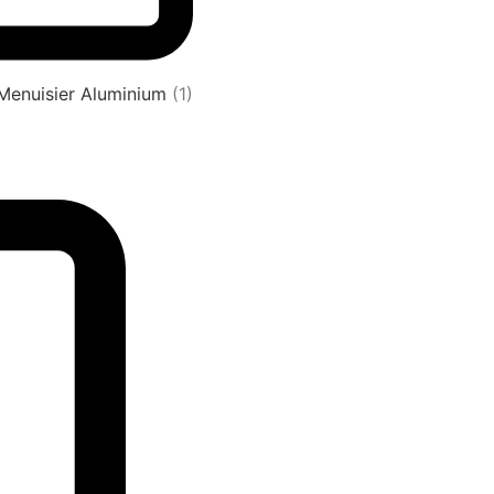
 Menuisier Aluminium
(1)