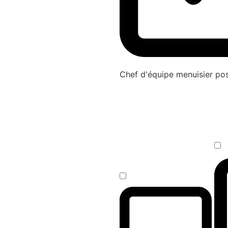
Chef d'équipe menuisier p