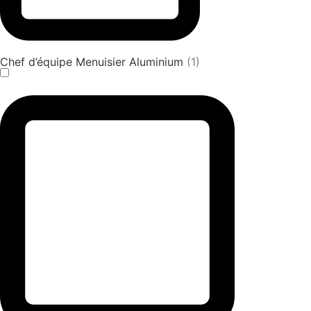
Chef d’équipe Menuisier Aluminium
(1)