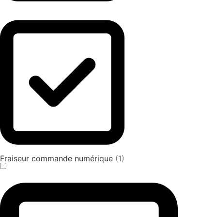
Fraiseur commande numérique
(1)