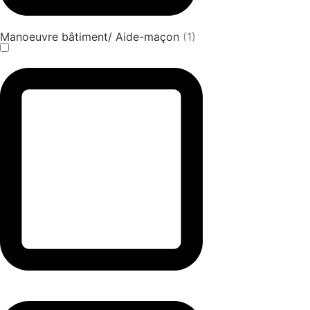
Manoeuvre bâtiment/ Aide-maçon
(1)