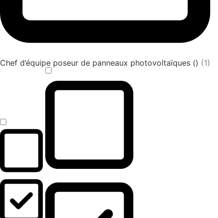
Chef d’équipe poseur de panneaux photovoltaïques ()
(1)