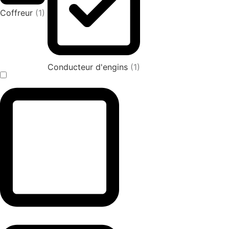
Coffreur
(1)
Conducteur d'engins
(1)