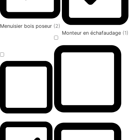
Menuisier bois poseur
(2)
Monteur en échafaudage
(1)