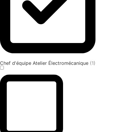
Chef d'équipe Atelier Électromécanique
(1)