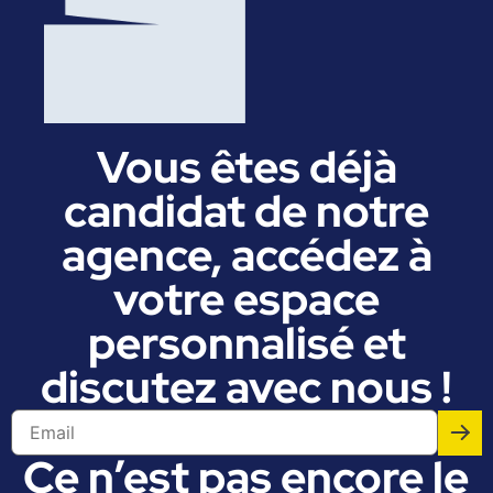
Vous êtes déjà
candidat de notre
agence, accédez à
votre espace
personnalisé et
discutez avec nous !
Ce n’est pas encore le