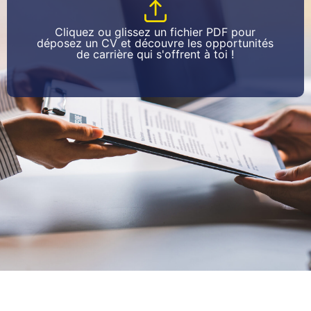
Cliquez ou glissez un fichier PDF pour
déposez un CV et découvre les opportunités
de carrière qui s'offrent à toi !