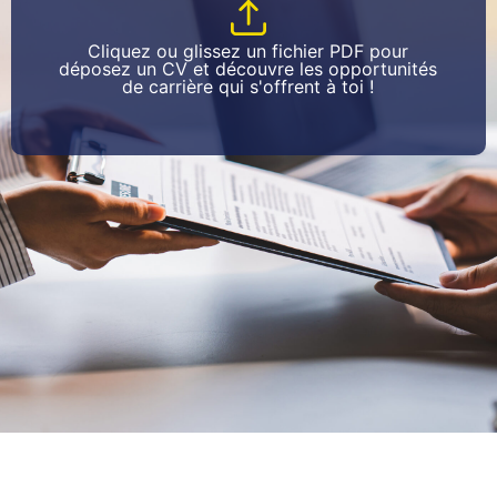
Cliquez ou glissez un fichier PDF pour
déposez un CV et découvre les opportunités
de carrière qui s'offrent à toi !