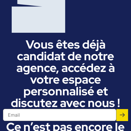
Vous êtes déjà
candidat de notre
agence, accédez à
votre espace
personnalisé et
discutez avec nous !
Ce n’est pas encore le