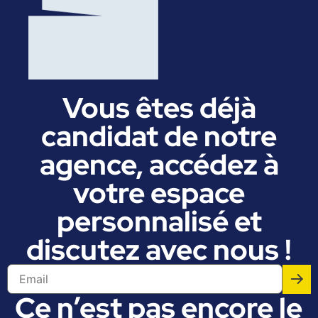
Vous êtes déjà
candidat de notre
agence, accédez à
votre espace
personnalisé et
discutez avec nous !
Ce n’est pas encore le