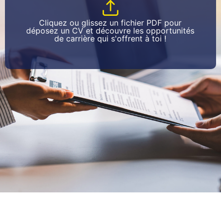
Cliquez ou glissez un fichier PDF pour
déposez un CV et découvre les opportunités
de carrière qui s'offrent à toi !