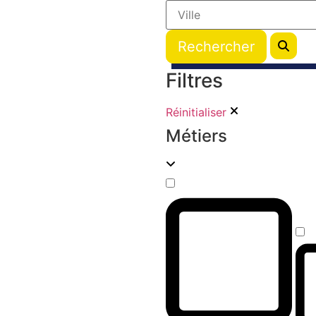
Filtres
Réinitialiser
Métiers