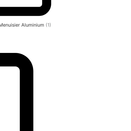
 Menuisier Aluminium
(1)