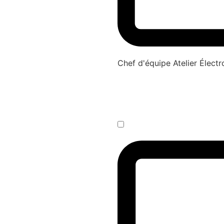
Chef d'équipe Atelier Élec