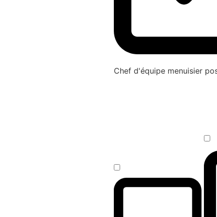
Chef d'équipe menuisier p