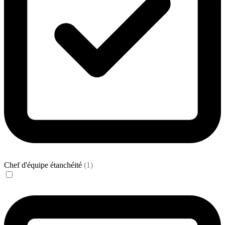
Chef d'équipe étanchéité
(1)