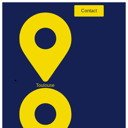
Contact
Toulouse