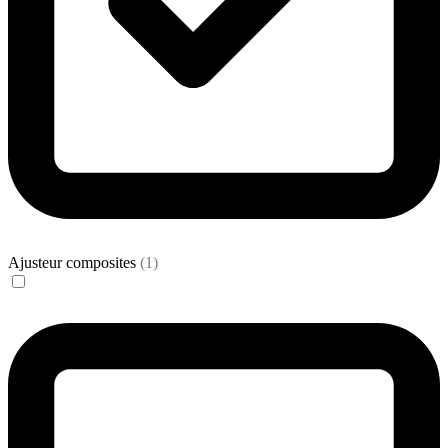
Ajusteur composites
(1)