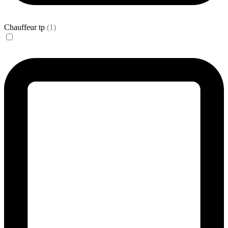
Chauffeur tp
(1)