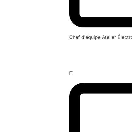
Chef d'équipe Atelier Élec