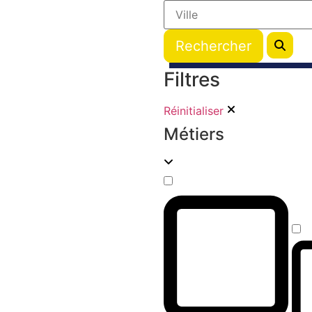
Filtres
Réinitialiser
Métiers