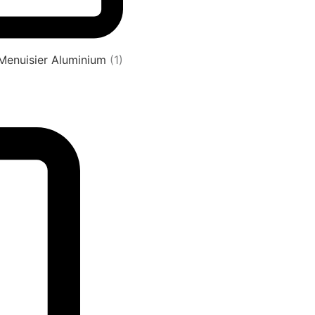
 Menuisier Aluminium
(1)