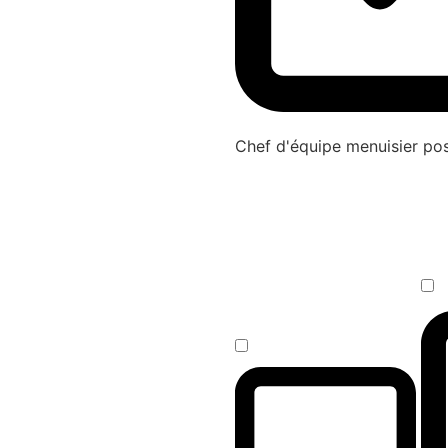
Chef d'équipe menuisier p