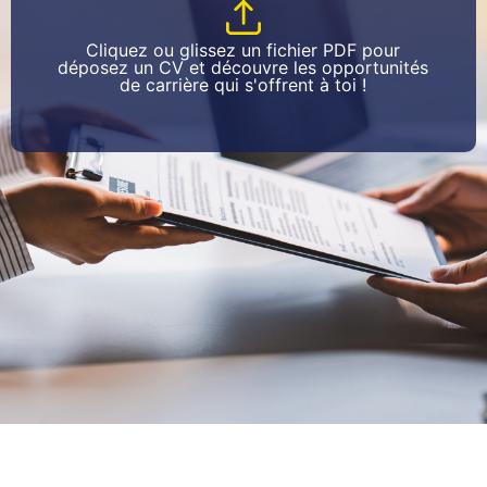
Cliquez ou glissez un fichier PDF pour
déposez un CV et découvre les opportunités
de carrière qui s'offrent à toi !