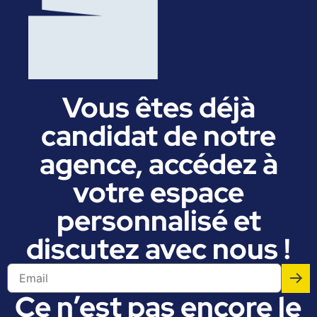
Vous êtes déjà
candidat de notre
agence, accédez à
votre espace
personnalisé et
discutez avec nous !
Ce n’est pas encore le