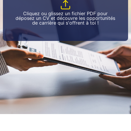
Cliquez ou glissez un fichier PDF pour
déposez un CV et découvre les opportunités
de carrière qui s'offrent à toi !