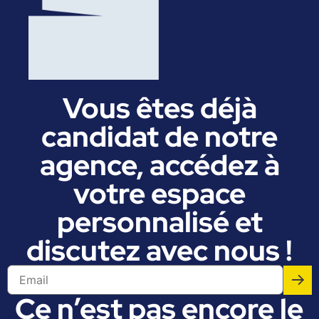
Vous êtes déjà
candidat de notre
agence, accédez à
votre espace
personnalisé et
discutez avec nous !
Ce n’est pas encore le