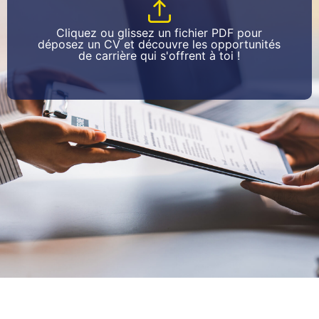
Cliquez ou glissez un fichier PDF pour
déposez un CV et découvre les opportunités
de carrière qui s'offrent à toi !