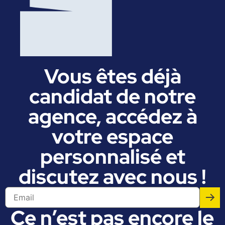
Vous êtes déjà
candidat de notre
agence, accédez à
votre espace
personnalisé et
discutez avec nous !
Ce n’est pas encore le