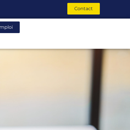
Contact
emploi