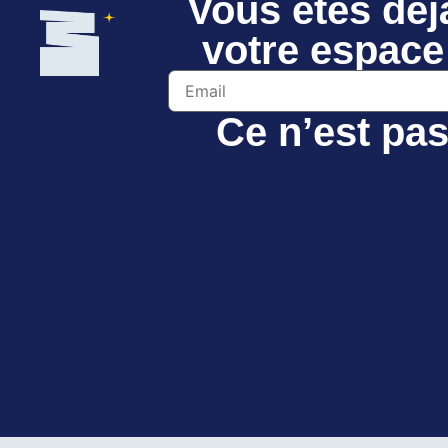
Vous êtes déj
votre espace
Ce n’est pas