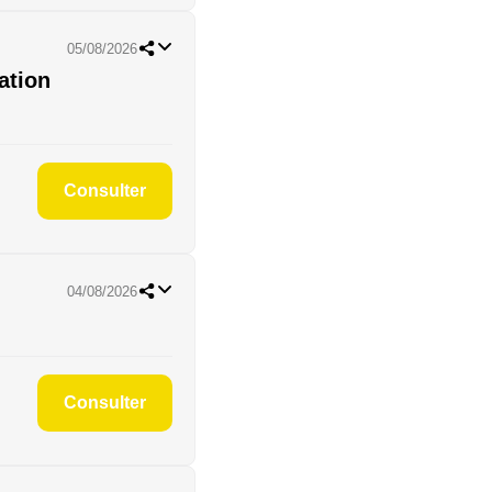
05/08/2026
ation
Consulter
04/08/2026
Consulter