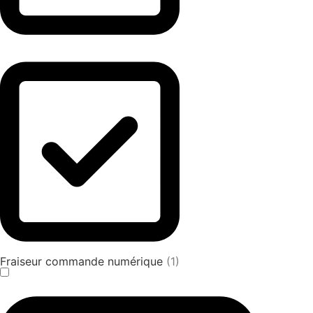
Fraiseur commande numérique
(1)