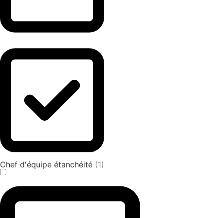
Chef d'équipe étanchéité
(1)