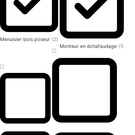
Menuisier bois poseur
(2)
Monteur en échafaudage
(1)