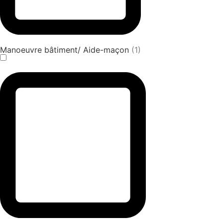
Manoeuvre bâtiment/ Aide-maçon
(1)