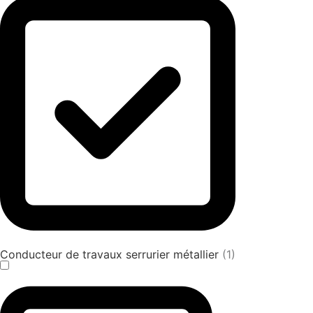
Conducteur de travaux serrurier métallier
(1)