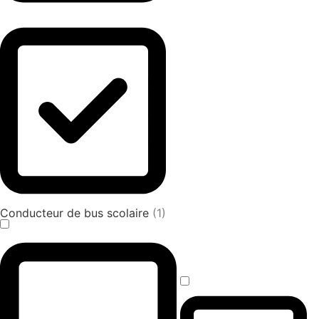
Conducteur de bus scolaire
(1)