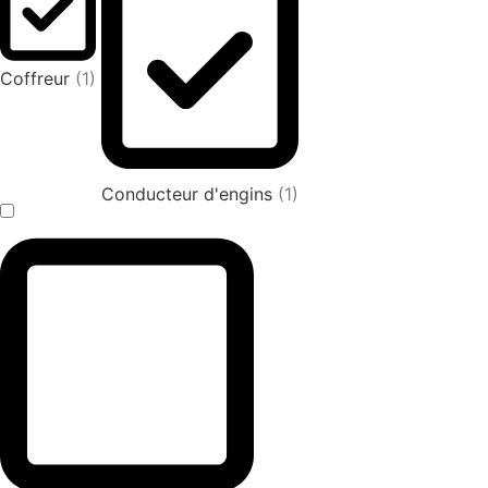
Coffreur
(1)
Conducteur d'engins
(1)