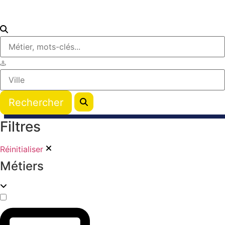
Filtres
Réinitialiser
Métiers