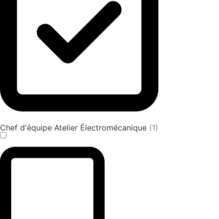
Chef d'équipe Atelier Électromécanique
(1)