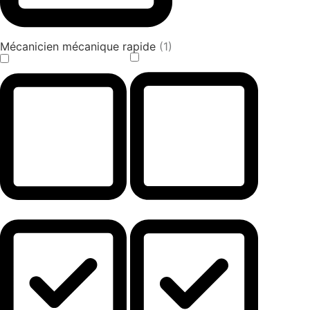
Mécanicien mécanique rapide
(1)