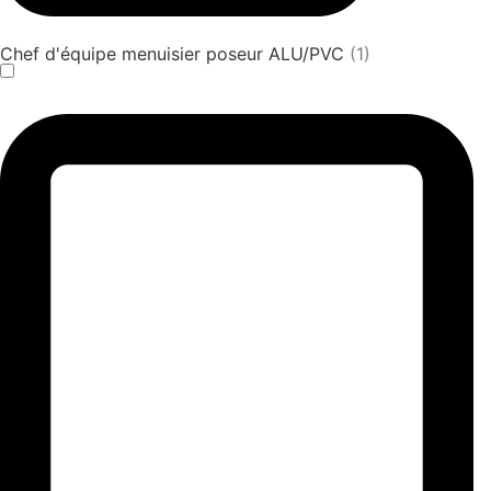
Chef d'équipe menuisier poseur ALU/PVC
(1)