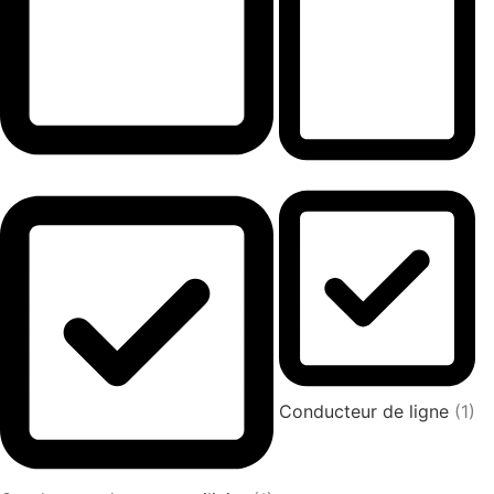
Conducteur de ligne
(1)