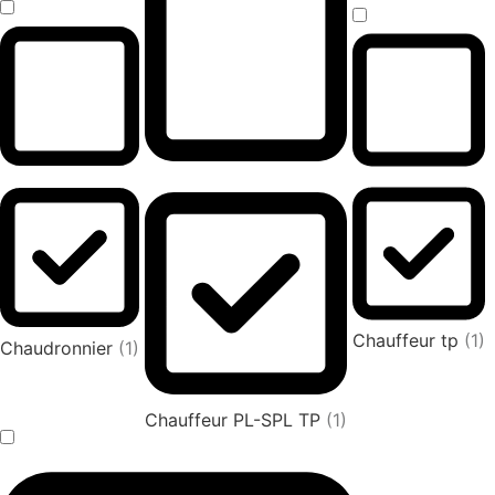
Chauffeur tp
(1)
Chaudronnier
(1)
Chauffeur PL-SPL TP
(1)