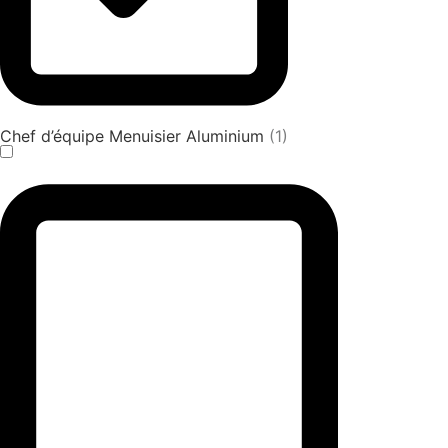
Chef d’équipe Menuisier Aluminium
(1)