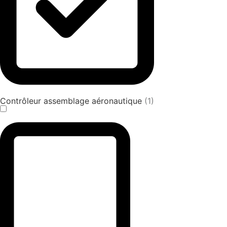
Contrôleur assemblage aéronautique
(1)