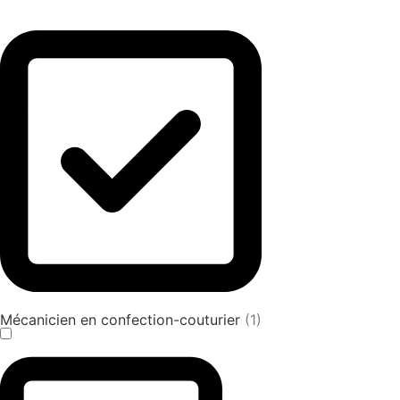
Mécanicien en confection-couturier
(1)