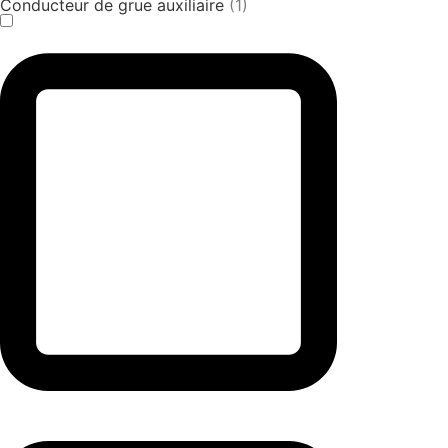
Conducteur de grue auxiliaire
(1)