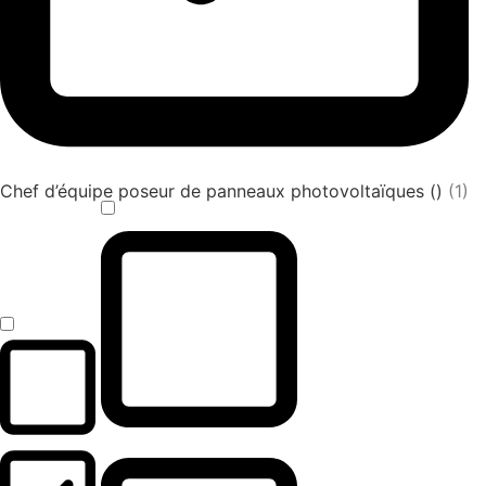
Chef d’équipe poseur de panneaux photovoltaïques ()
(1)