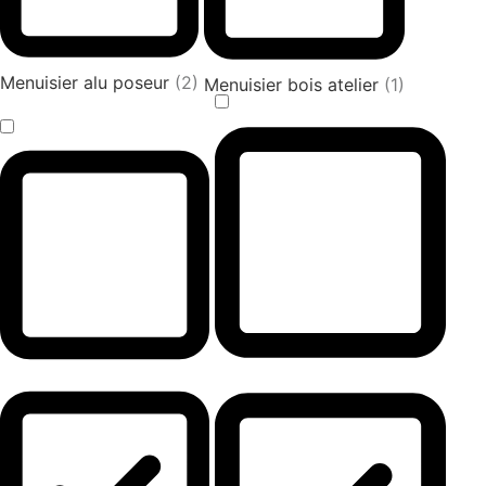
Menuisier alu poseur
(2)
Menuisier bois atelier
(1)