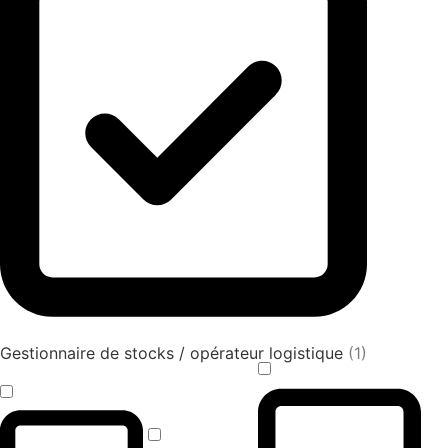
Gestionnaire de stocks / opérateur logistique
(1)