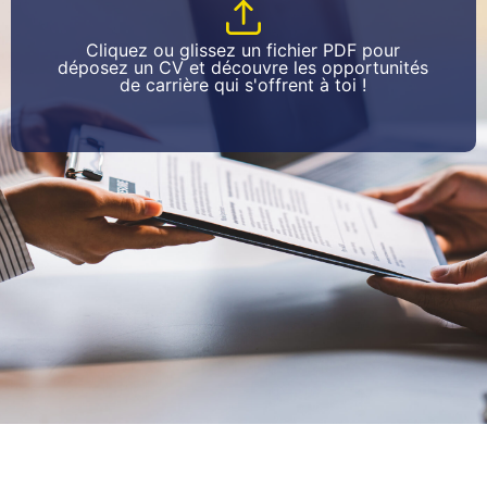
Cliquez ou glissez un fichier PDF pour
déposez un CV et découvre les opportunités
de carrière qui s'offrent à toi !