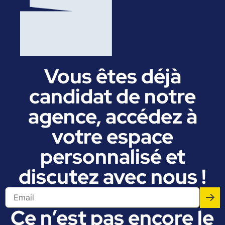
Vous êtes déjà
candidat de notre
agence, accédez à
votre espace
personnalisé et
discutez avec nous !
Ce n’est pas encore le