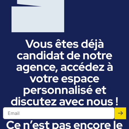
Vous êtes déjà
candidat de notre
agence, accédez à
votre espace
personnalisé et
discutez avec nous !
Ce n’est pas encore le