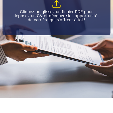
Cliquez ou glissez un fichier PDF pour
déposez un CV et découvre les opportunités
de carrière qui s'offrent à toi !